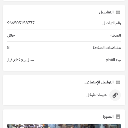
التفاصيل
رقم التواصل
966505158777
المدينة
حائل
مشاهدات الصفحة
8
نوع القطع
محل بيع قطع غيار
التواصل الإجتماعي
تقييمات قوقل
الصورة