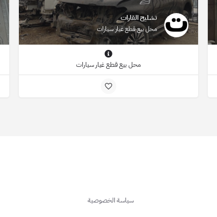
تشليح القارات
محل بيع قطع غيار سيارات
محل بيع قطع غيار سيارات
سياسة الخصوصية