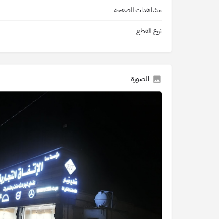
مشاهدات الصفحة
نوع القطع
الصورة