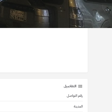
التفاصيل
رقم التواصل
المدينة