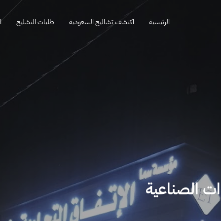
الرئيسية
اكتشف تشاليح السعودية
طلبات التشليح
ا
ت الصناعية