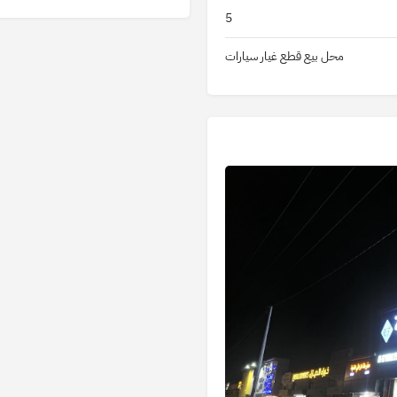
5
محل بيع قطع غيار سيارات