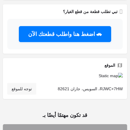
تبي تطلب قطعة من قطع الغيار؟
🚗 اضغط هنا واطلب قطعتك الآن
الموقع
RJWC+7HW، السويس، جازان 82621
توجه للموقع
قد تكون مهتمًا أيضًا بـ