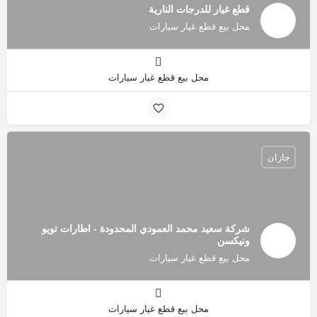
قطع غيار للدرجات النارية
محل بيع قطع غيار سيارات
محل بيع قطع غيار سيارات
جازان
شركة سعيد محمد العمودي المحدودة - اطارات تويو
ونيكسن
محل بيع قطع غيار سيارات
محل بيع قطع غيار سيارات