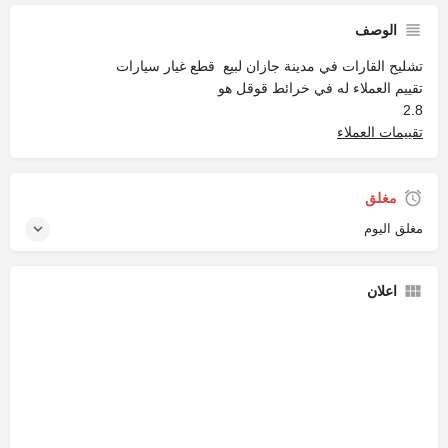
الوصف
تشليح القارات في مدينة جازان لبيع قطع غيار سيارات
تقييم العملاء له في خرائط قوقل هو
2.8
تقييمات العملاء
مغلق
مغلق اليوم
اعلان