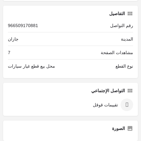
التفاصيل
رقم التواصل
966509170881
المدينة
جازان
مشاهدات الصفحة
7
نوع القطع
محل بيع قطع غيار سيارات
التواصل الإجتماعي
تقييمات قوقل
الصورة