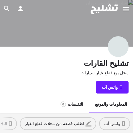
تشليح القارات
محل بيع قطع غيار سيارات
واتس آب
المعلومات والموقع
التقييمات
0
واتس آب
اطلب قطعة من محلات قطع الغيار
التو