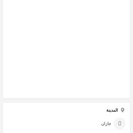
المدينة
جازان