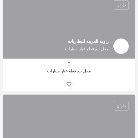
جازان
زاويه العربيه للبطاريات
محل بيع قطع غيار سيارات
محل بيع قطع غيار سيارات
جازان