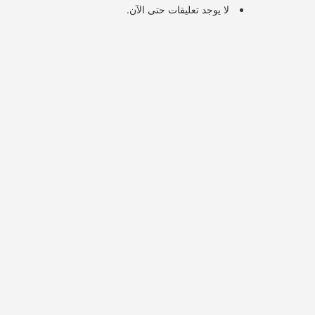
لا يوجد تعليقات حتى الآن.