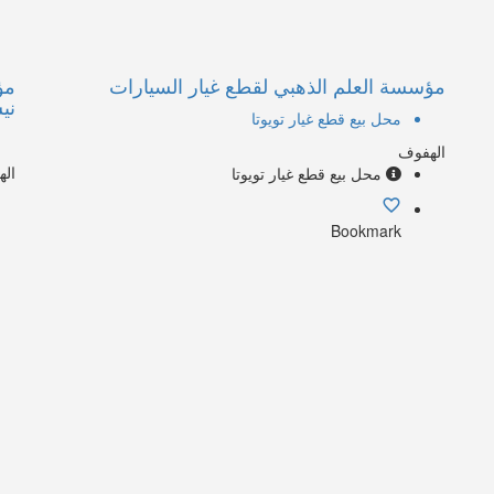
مؤسسة العلم الذهبي لقطع غيار السيارات
مؤ
ني
محل بيع قطع غيار تويوتا
الهفوف
ال
محل بيع قطع غيار تويوتا
Bookmark