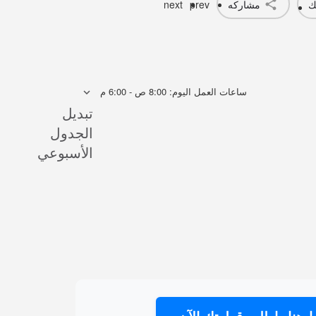
ك
مشاركه
prev
next
ساعات العمل اليوم:
8:00 ص - 6:00 م
تبديل
الجدول
الأسبوعي