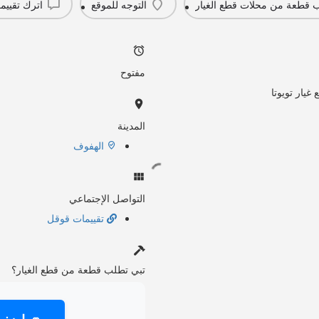
 قطعة من محلات قطع الغيار
التوجه للموقع
اترك تقييم
مفتوح
غيار تويوتا
المدينة
الهفوف
التواصل الإجتماعي
تقييمات قوقل
تبي تطلب قطعة من قطع الغيار؟