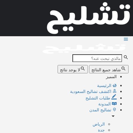
شاهد جميع النتائج
لا يوجد نتائج
المميز
الرئيسية
اكتشف تشاليح السعودية
طلبات التشليح
المدونة
تشاليح المدن
الرياض
جدة