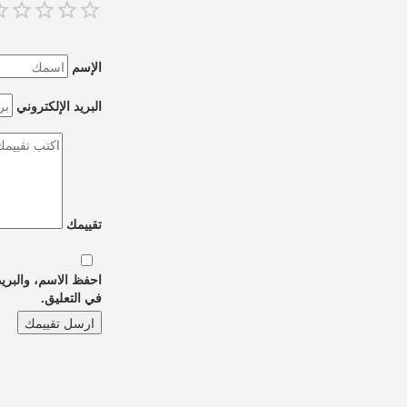
الإسم
البريد الإلكتروني
تقييمك
احفظ الاسم، والبريد
في التعليق.
ارسل تقييمك