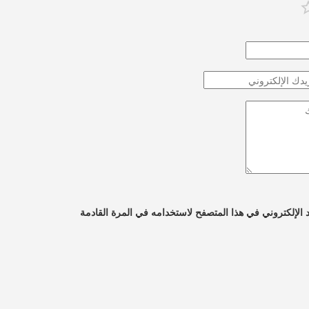
 الإلكتروني في هذا المتصفح لاستخدامه في المرة القادمة