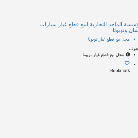
سسة الماجد التجارية لبيع قطع غيار سيارات
سان وتويوتا
محل بيع قطع غيار تويوتا
هفوف
محل بيع قطع غيار تويوتا
Bookmark