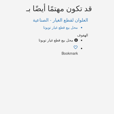
قد تكون مهتمًا أيضًا بـ
العلوان لقطع الغيار - الصناعية
محل بيع قطع غيار تويوتا
الهفوف
محل بيع قطع غيار تويوتا
Bookmark