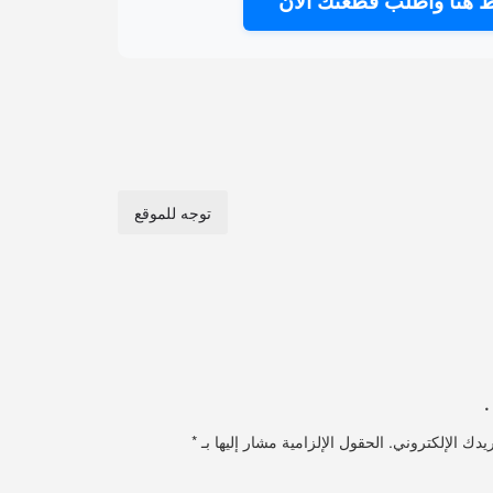
 هنا واطلب قطعتك الآن
توجه للموقع
·
يدك الإلكتروني.
الحقول الإلزامية مشار إليها بـ
*