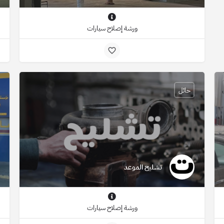
ورشة إصلاح سيارات
حائل
تشليح الموعد
ورشة إصلاح سيارات