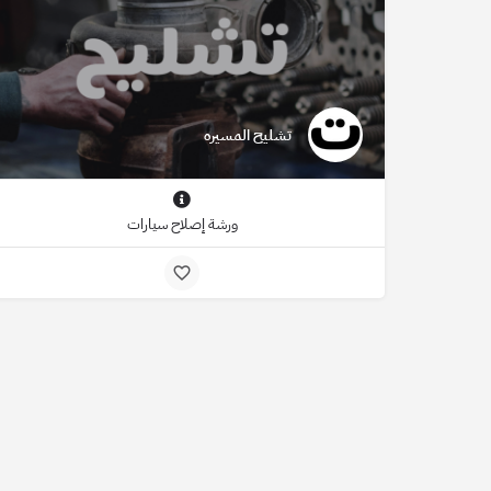
تشليح المسيره
ورشة إصلاح سيارات