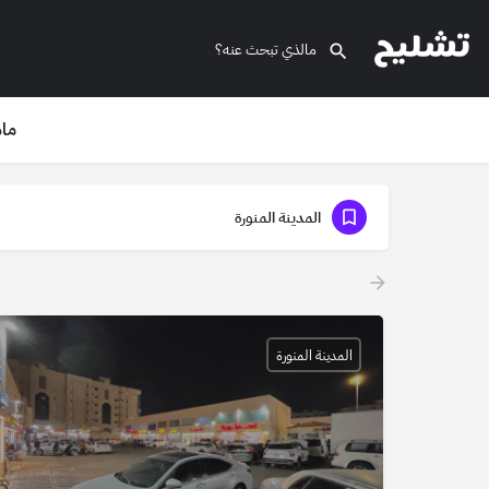
ماذ
المدينة المنورة
المدينة المنورة