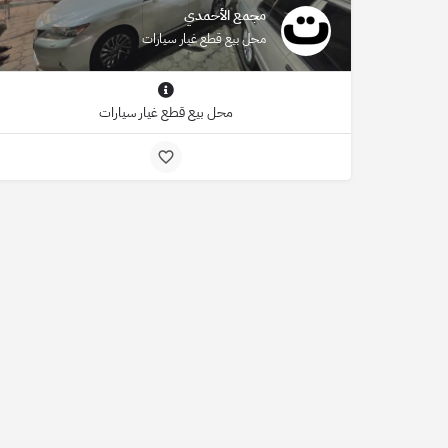
مجمع الأحمدي
محل بيع قطع غيار سيارات
محل بيع قطع غيار سيارات