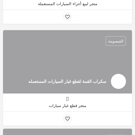
متجر لبيع أجزاء السيارات المستعملة
القيصومة
سكراب القمة لقطع غيار السيارات المستعمله
متجر قطع غيار سيارات