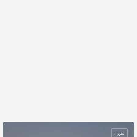
الظهران