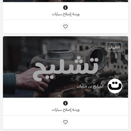
ورشة إصلاح سيارات
الظهران
تشليح بن شيبان
ورشة إصلاح سيارات