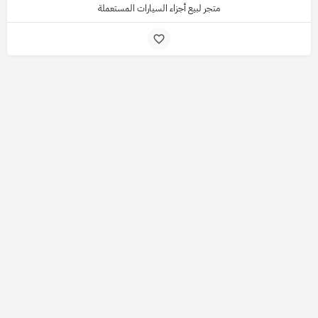
متجر لبيع أجزاء السيارات المستعملة