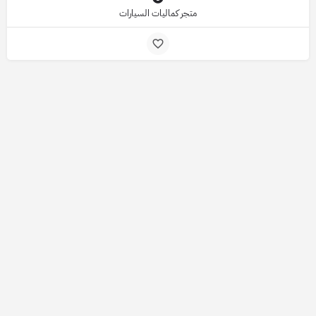
متجر كماليات السيارات