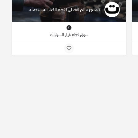
تشليح عالم الاصلي لقطع الغيار المستعمله
سوق قطع غيار السيارات