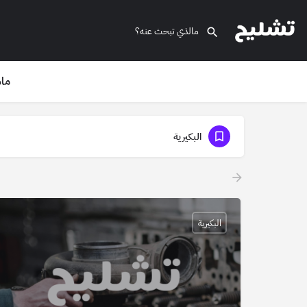
ماذ
البكيرية
البكيرية