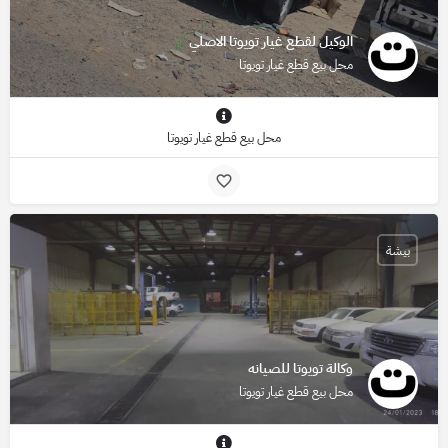
الوكيل لقطع غيار تويوتا الاصلي
محل بيع قطع غيار تويوتا
محل بيع قطع غيار تويوتا
بيشة
وكالة تويوتا للصيانه
محل بيع قطع غيار تويوتا