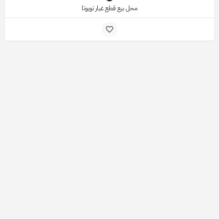
محل بيع قطع غيار تويوتا