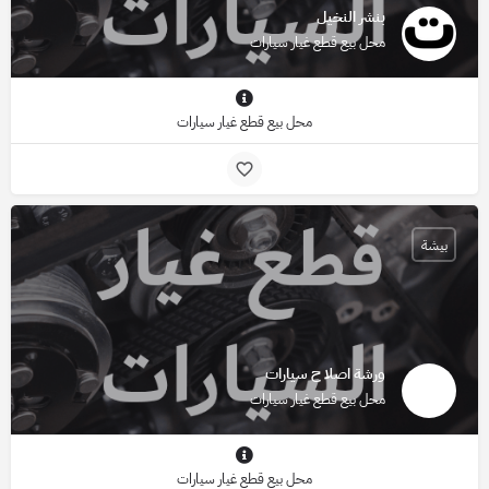
بنشر النخيل
محل بيع قطع غيار سيارات
محل بيع قطع غيار سيارات
بيشة
ورشة اصلا ح سيارات
محل بيع قطع غيار سيارات
محل بيع قطع غيار سيارات