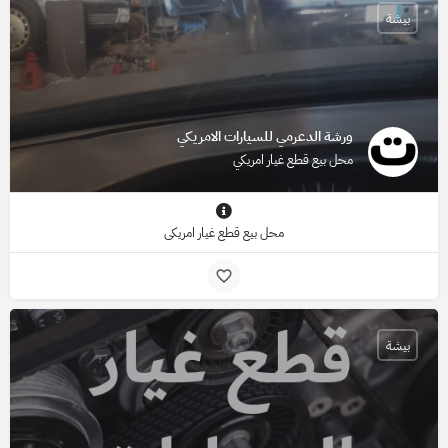
بيشة
ورشة الدعرمي للسيارات الامريكي
محل بيع قطع غيار امريكي
محل بيع قطع غيار امريكي
بيشة