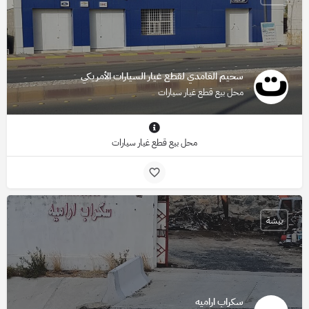
سحيم الغامدي لقطع غيار السيارات الأمريكي
محل بيع قطع غيار سيارات
محل بيع قطع غيار سيارات
بيشة
سکراب اراميه