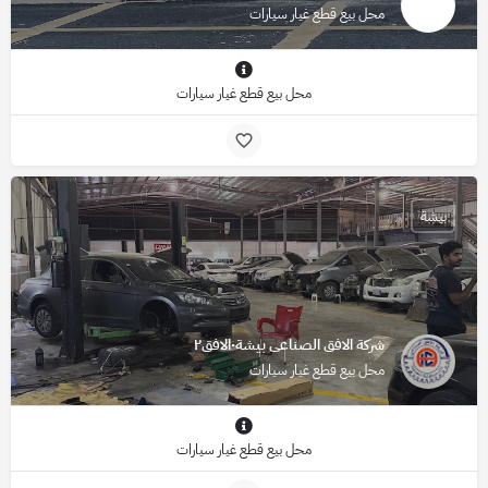
محل بيع قطع غيار سيارات
محل بيع قطع غيار سيارات
بيشة
شركة الافق الصناعى بيشة٠الافق٢
محل بيع قطع غيار سيارات
محل بيع قطع غيار سيارات