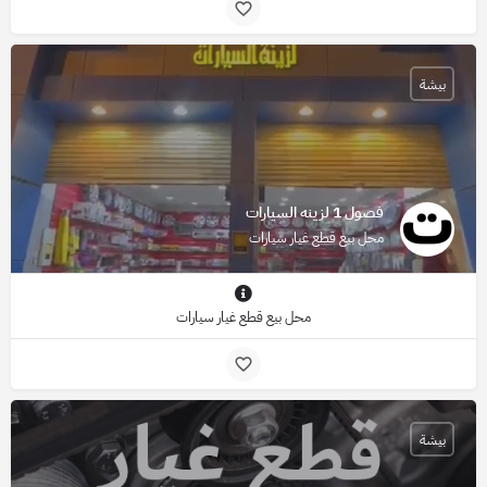
بيشة
فصول 1 لزينه السيارات
محل بيع قطع غيار سيارات
محل بيع قطع غيار سيارات
بيشة