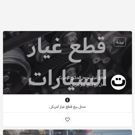
بيشة
قطع غيار نجوم الخليج الإمريكي
محل بيع قطع غيار امريكي
محل بيع قطع غيار امريكي