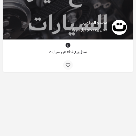
مصنع الديلمي
محل بيع قطع غيار سيارات
محل بيع قطع غيار سيارات