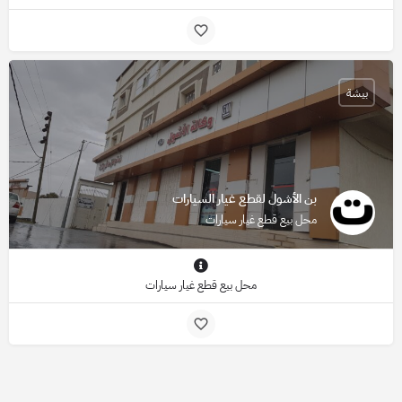
بيشة
بن الأشول لقطع غيار السيارات
محل بيع قطع غيار سيارات
محل بيع قطع غيار سيارات