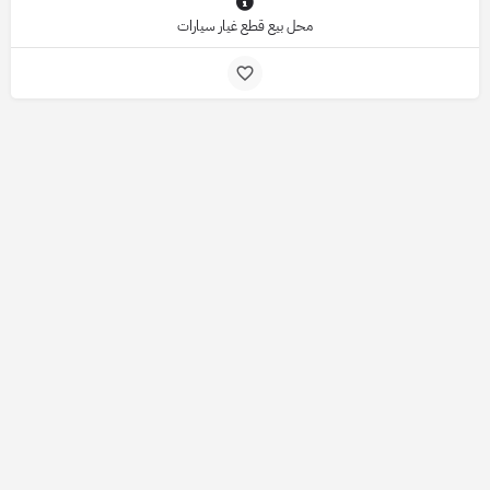
محل بيع قطع غيار سيارات