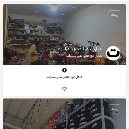
بيشة
محل البندر لتصليح الدراجات
محل بيع قطع غيار سيارات
محل بيع قطع غيار سيارات
بيشة