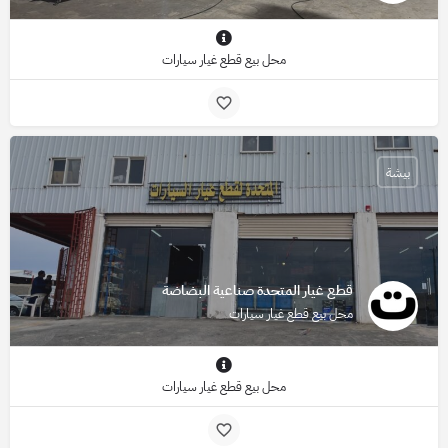
محل بيع قطع غيار سيارات
بيشة
قطع غيار المتحدة صناعية البضاضة
محل بيع قطع غيار سيارات
محل بيع قطع غيار سيارات