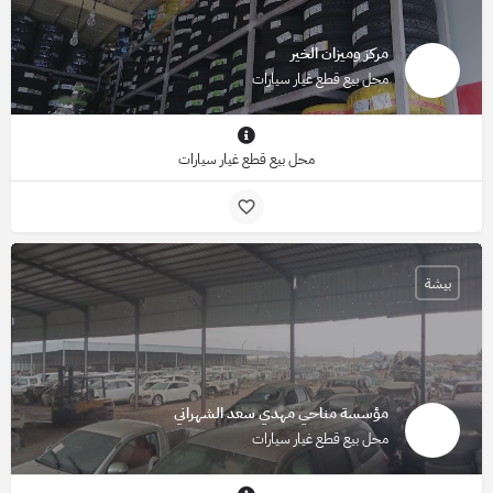
مركز وميزان الخير
محل بيع قطع غيار سيارات
محل بيع قطع غيار سيارات
بيشة
مؤسسة مناحي مهدي سعد الشهراني
محل بيع قطع غيار سيارات