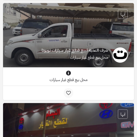
ابها
شرف النخبة لبيع قطع غيار سيارات تويوتا
محل بيع قطع غيار سيارات
محل بيع قطع غيار سيارات
ابها