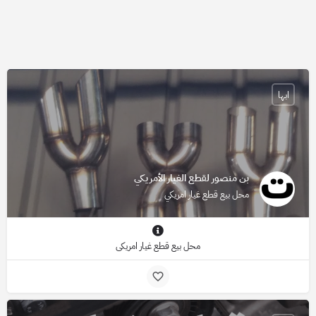
ابها
بن منصور لقطع الغيار الأمريكي
محل بيع قطع غيار امريكي
محل بيع قطع غيار امريكي