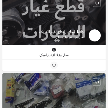
ابها
الواصل الخاص لقطع الغيار الأمريكي
محل بيع قطع غيار امريكي
محل بيع قطع غيار امريكي
ابها