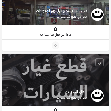
محل البسام لقطع غيار تويوتا وهونداي
محل بيع قطع غيار سيارات
محل بيع قطع غيار سيارات
ابها
البدائع الحديثة 2
محل بيع قطع غيار سيارات