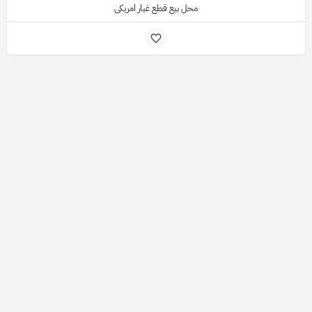
محل بيع قطع غيار امريكي