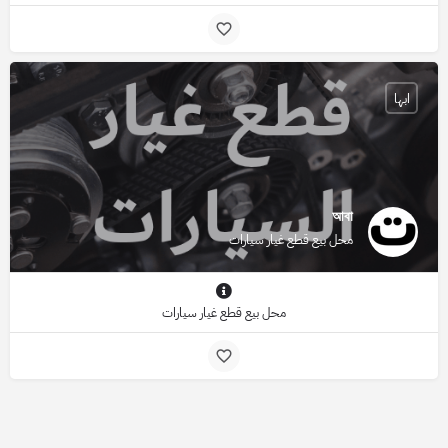
ابها
আবা
محل بيع قطع غيار سيارات
محل بيع قطع غيار سيارات