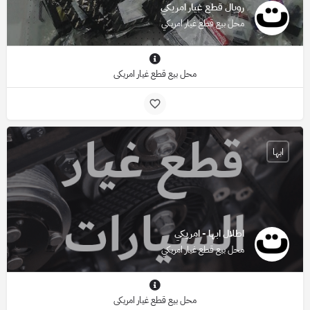
رويال قطع غيار امريكي
محل بيع قطع غيار امريكي
محل بيع قطع غيار امريكي
ابها
اطلال ابها - امريكي
محل بيع قطع غيار امريكي
محل بيع قطع غيار امريكي