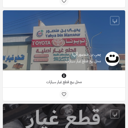
ابها
يحي بن منصور أبها
محل بيع قطع غيار سيارات
محل بيع قطع غيار سيارات
ابها