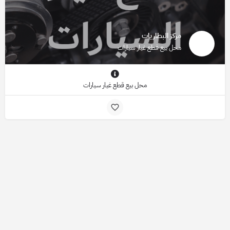
مركز البطاريات
محل بيع قطع غيار سيارات
محل بيع قطع غيار سيارات