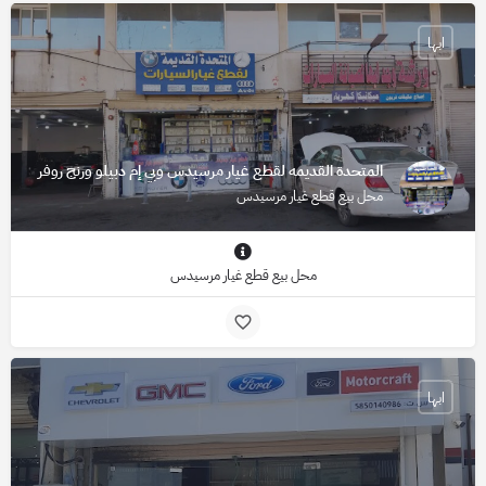
ابها
المتحدة القديمه لقطع غيار مرسيدس وبي إم دبيلو ورنج روفر
محل بيع قطع غيار مرسيدس
محل بيع قطع غيار مرسيدس
ابها