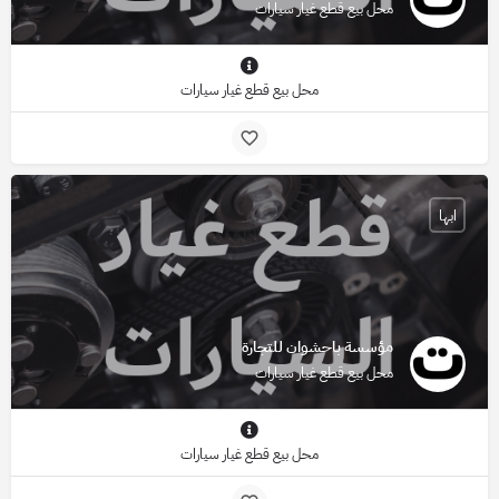
محل بيع قطع غيار سيارات
محل بيع قطع غيار سيارات
ابها
مؤسسة باحشوان للتجارة
محل بيع قطع غيار سيارات
محل بيع قطع غيار سيارات