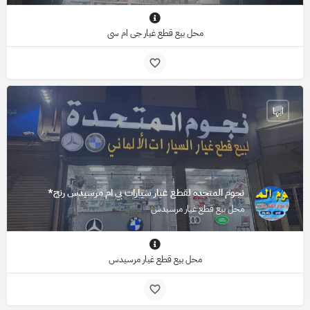
محل بيع قطع غيار جي ام سي
ابها
نجوم المتحده لقطع غيار سيارات بي ام مرسيدس رنج*
محل بيع قطع غيار مرسيدس
محل بيع قطع غيار مرسيدس