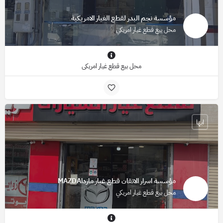
مؤسسة نجم البدر لقطع الغيار الامريكية
محل بيع قطع غيار امريكي
محل بيع قطع غيار امريكي
ابها
مؤسسة اسرار الاتقان قطع غيار مازداMAZDA
محل بيع قطع غيار امريكي