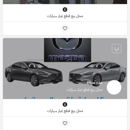
محل بيع قطع غيار سيارات
ابها
Blue car
محل بيع قطع غيار سيارات
محل بيع قطع غيار سيارات