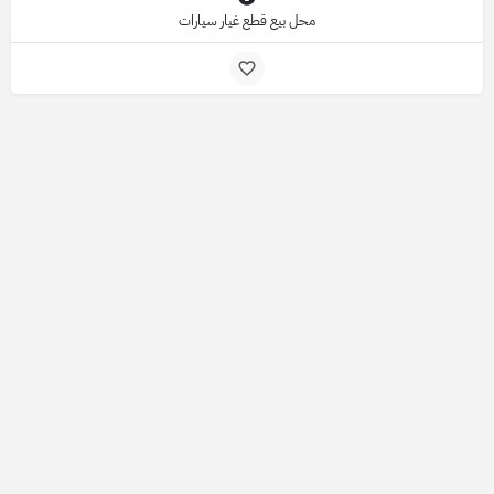
محل بيع قطع غيار سيارات