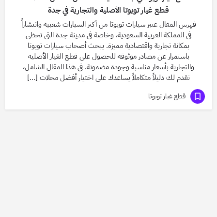
قطع غيار تويوتا الأصلية والتجارية في جدة
فهرس المقال عتبر سيارات تويوتا من أكثر السيارات شعبية وانتشاراً
في المملكة العربية السعودية، وخاصة في مدينة جدة التي تحظى
بمكانة تجارية واقتصادية مميزة. يبحث أصحاب سيارات تويوتا
باستمرار عن مصادر موثوقة للحصول على قطع الغيار الأصلية
والتجارية بأسعار مناسبة وجودة مضمونة. في هذا المقال الشامل،
نقدم لك دليلاً متكاملاً يساعدك على اختيار أفضل محلات […]
قطع غيار تويوتا