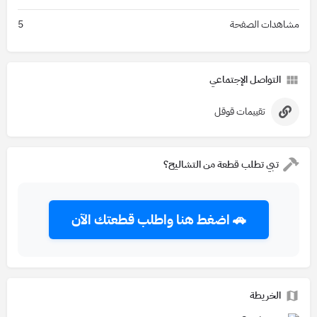
مشاهدات الصفحة
5
التواصل الإجتماعي
تقييمات قوقل
تبي تطلب قطعة من التشاليح؟
🚗 اضغط هنا واطلب قطعتك الآن
الخريطة