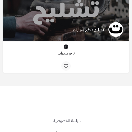
تشليح قطع سيارات
تاجر سيارات
سياسة الخصوصية