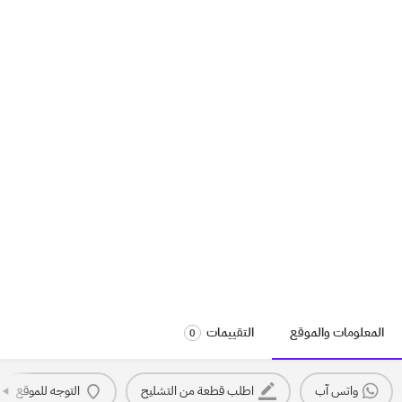
المعلومات والموقع
التقييمات
0
واتس آب
اطلب قطعة من التشليح
التوجه للموقع