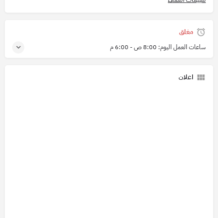
مغلق
ساعات العمل اليوم:
8:00 ص - 6:00 م
اعلان